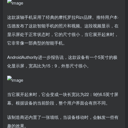
这款滚轴手机采用了经典的摩托罗拉Rizr品牌。推特用户本·
伍德发布了这款智能手机的照片和视频。这段视频显示，在
显示屏处于正常状态时，它的尺寸很小，当它展开起来时，
它非常像一部典型的智能手机。
AndroidAuthority进一步报告说，这款设备有一个5英寸的极
化显示屏，宽高比为15：9，外形尺寸很小。
当它展开起来时，它会变成一块长宽比为22：9的6.5英寸屏
幕。根据设备的当前阶段，整个用户界面会有所不同。
该制造商还内置了一张墙纸，当设备移动时，会触发一些有
趣的效果。