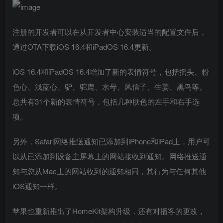
注册的开发者可以在从开发者中心安装适当的配置文件后，
通过OTA下载iOS 16.4和iPadOS 16.4更新。
iOS 16.4和iPadOS 16.4增加了新的表情符号，包括摇头、粉
色心、浅蓝心、驴、驼鹿、水母、风信子、生姜、黑鸟等。
总共有31个新的表情符号，包括几种肤色的左手和右手选
项。
另外，Safari网络推送通知已添加到iPhone和iPad上，用户可
以从已添加到设备主屏幕上的网站接收到通知。网络推送通
知与您从Mac上的网站收到的通知相同，其行为与任何其他
iOS通知一样。
苹果也重新推出了HomeKit架构升级，还有对播客的更改，