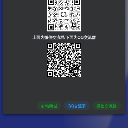
上面为微信交流群/下面为QQ交流群
心动商城
QQ交流群
微信交流群