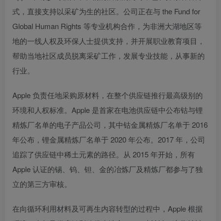
式，直接支持以采矿为生的社区。公司正在与 the Fund for
Global Human Rights 等专业机构合作，为非洲大湖地区等
地的一线人权及环保人士提供支持，并开展职业教育项目，
帮助当地社区成员脱离采矿工作，发展专业技能，从事新的
行业。
Apple 负责任地采购原材料，在整个供应链推行最高级别的
环境和人权标准。Apple 是首家在电池供应链中公布钴与锂
精炼厂名单的电子产品公司，其中钴金属精炼厂名单于 2016
年公布，锂金属精炼厂名单于 2020 年公布。2017 年，公司
追踪了供应链中稀土元素的路径。从 2015 年开始，所有
Apple 认证的锡、钨、钽、金的冶炼厂及精炼厂都参与了独
立的第三方审核。
在向循环利用材料及可再生内容转型的过程中，Apple 根据