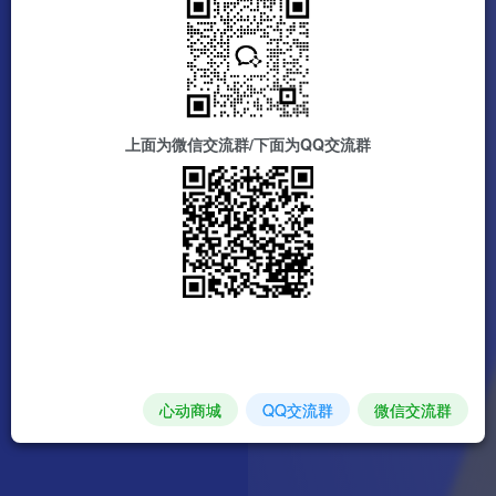
上面为微信交流群/下面为QQ交流群
心动商城
QQ交流群
微信交流群