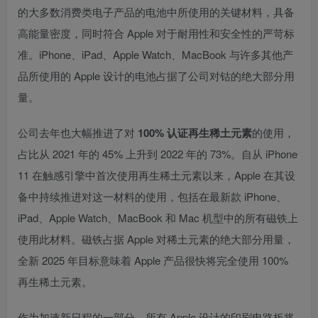
的大多数消费类电子产品的电池中所使用的关键材料，具备
高能量密度，同时符合 Apple 对于耐用性和安全性的严苛标
准。iPhone、iPad、Apple Watch、MacBook 与许多其他产
品所使用的 Apple 设计的电池占据了公司对钴的绝大部分用
量。
公司去年也大幅推进了对
100% 认证再生稀土元素
的使用，
占比从 2021 年的 45% 上升到 2022 年的 73%。自从 iPhone
11 在触感引擎中首次使用再生稀土元素以来，Apple 在其设
备中持续推进对这一材料的使用，包括在最新款 iPhone、
iPad、Apple Watch、MacBook 和 Mac 机型中的所有磁铁上
使用此材料。磁铁占据 Apple 对稀土元素的绝大部分用量，
全新 2025 年目标意味着 Apple 产品很快将完全使用 100%
再生稀土元素。
作为加速新日程的一部分，所有 Apple 设计的印刷电路板将