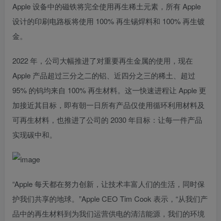
Apple 设备中的磁铁将完全使用再生稀土元素，所有 Apple
设计的印刷电路板将使用 100% 再生锡焊料和 100% 再生镀
金。
2022 年，公司大幅推进了对重要再生金属的使用，现在
Apple 产品超过三分之二的铝、近四分之三的稀土、超过
95% 的钨均来自 100% 再生材料。这一快速进程让 Apple 更
加接近其目标，即有朝一日所有产品仅使用循环利用材料及
可再生材料，也推进了公司的 2030 年目标：让每一件产品
实现碳中和。
“Apple 每天都在努力创新，让技术丰富人们的生活，同时保
护我们共享的地球。”Apple CEO Tim Cook 表示，“从我们产
品中的再生材料到为我们运营供电的清洁能源，我们的环境