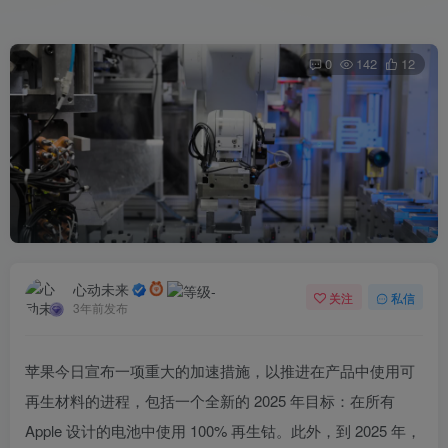
0
142
12
心动未来
关注
私信
3年前发布
苹果今日宣布一项重大的加速措施，以推进在产品中使用可
再生材料的进程，包括一个全新的 2025 年目标：在所有
Apple 设计的电池中使用 100% 再生钴。此外，到 2025 年，