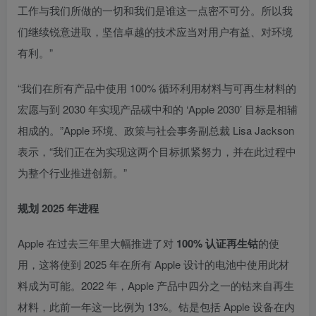
工作与我们所做的一切和我们是谁这一点密不可分。所以我
们继续锐意进取，坚信卓越的技术应当对用户有益、对环境
有利。”
“我们在所有产品中使用 100% 循环利用材料与可再生材料的
宏愿与到 2030 年实现产品碳中和的 ‘Apple 2030’ 目标是相辅
相成的。”Apple 环境、政策与社会事务副总裁 Lisa Jackson
表示，“我们正在为实现这两个目标抓紧努力，并在此过程中
为整个行业推进创新。”
规划 2025 年进程
Apple 在过去三年里大幅推进了对
100% 认证再生钴
的使
用，这将使到 2025 年在所有 Apple 设计的电池中使用此材
料成为可能。2022 年，Apple 产品中四分之一的钴来自再生
材料，此前一年这一比例为 13%。钴是包括 Apple 设备在内