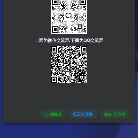
上面为微信交流群/下面为QQ交流群
心动商城
QQ交流群
微信交流群