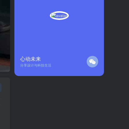
心动未来
分享设计与科技生活