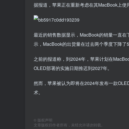
据报道，苹果正在重新考虑在其MacBook上使
最近的销售数据显示，MacBook的销量一直在
示，MacBook的出货量在过去两个季度下降了5
之前的报道称，到2024年，苹果计划在MacB
OLED部署的实施日期推迟到2027年。
然而，苹果被认为即将在2024年发布一款OLED面板
术。
©
版权声明
文章版权归作者所有，未经允许请勿转载。