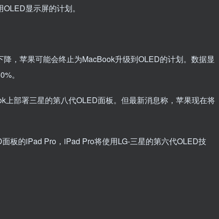
用OLED显示屏的计划。
下降，苹果可能会终止为MacBook升级到OLED的计划。数据显
0%。
ook上部署三星的第八代OLED面板。但最新消息称，苹果现在将
的iPad Pro，iPad Pro将使用LG-三星的第六代OLED技