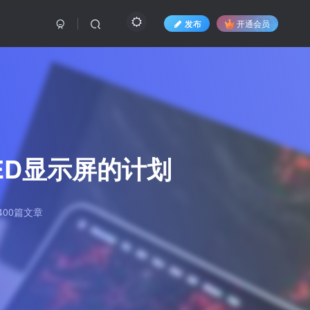
发布
开通会员
ED显示屏的计划
00篇文章