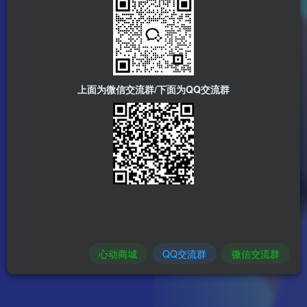
上面为微信交流群/下面为QQ交流群
心动商城
QQ交流群
微信交流群