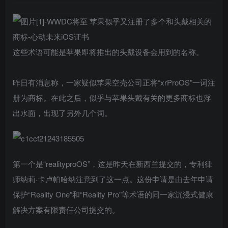
这些术语可能是苹果即将推出的头戴设备会用到的名称。
昨日有消息称，一家疑似苹果空壳公司正将“xrProOS”一词注
册为商标。在此之后，似乎与苹果头戴有关的更多商标也浮
出水面，出现了另外几个词。
第一个是“realityproOS”，这是昨天在新西兰提交的，专利律
师纳莉·卡卢帕哈纳注意到了这一点。这份申请是由去年申请
保护“Reality One”和“Reality Pro”等术语的同一家沉浸式健康
解决方案有限责任公司提交的。