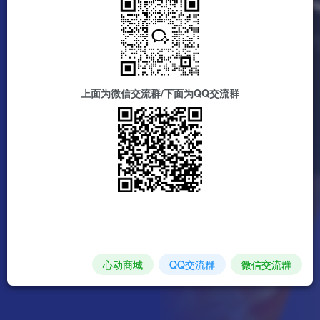
上面为微信交流群/下面为QQ交流群
心动商城
QQ交流群
微信交流群