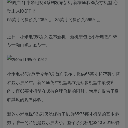
55英寸的售价为2399元，85英寸的售价为5999元。
近日，小米电视S系列发布新机，新机型包括小米电视S 55
英寸和电视S 85英寸。
小米电视S系列于今年3月首次发布，提供65英寸和75英寸两
种显示屏尺寸。新的55英寸机型现在是众多机型中最便宜
的，而85英寸机型在保持合理价格的同时，为用户提供了身
临其境的观看体验。
新的小米电视S系列仍然保持了以前65/75英寸机型的基本参
数，唯一的区别是显示屏大小。整个系列标配3840 x 2160像