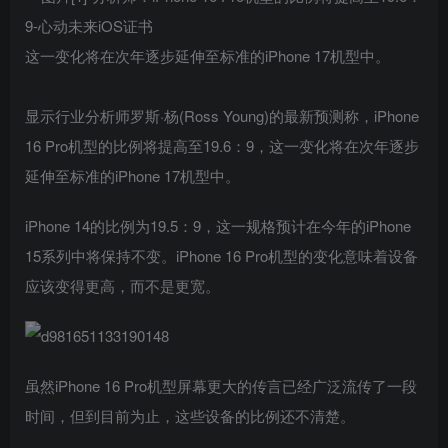
这一变化将在次年逐步延伸至标准的iPhone 17机型中。
显示行业分析师罗斯·杨(Ross Young)的最新预测称，iPhone
16 Pro机型的比例将提高至19.6：9，这一变化将在次年逐步
延伸至标准的iPhone 17机型中。
iPhone 14的比例为19.5：9，这一规格预计在今年的iPhone
15系列中将保持不变。iPhone 16‌ Pro机型的变化意味着设备
应该变得更高，而不是更宽。
虽然‌iPhone 16‌ Pro机型屏幕更大的传言已经广泛流传了一段
时间，但到目前为止，这些设备的比例还不清楚。