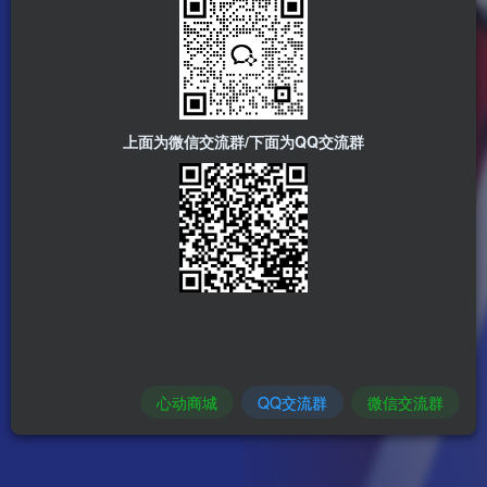
上面为微信交流群/下面为QQ交流群
心动商城
QQ交流群
微信交流群