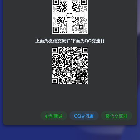
上面为微信交流群/下面为QQ交流群
心动商城
QQ交流群
微信交流群