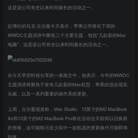
这是该公司有史以来时间最长的活动之一。
彭博社的马克·古尔曼今天表示，苹果公司将在下周的
WWDC主题演讲中聚焦三个主要主题，包括“几款新的Mac
电脑”，这是该公司有史以来时间最长的活动之一。
在今天早些时候分享的一条推文中，他表示，今年的WWDC
主题演讲将聚焦于发布几款新的Mac机型，苹果的混合现实
头戴，以及一系列重要的操作系统更新。
上周，古尔曼报道称，Mac Studio、13英寸的M2‌ MacBook
Air‌和13英寸的‌‌M2‌‌ MacBook Pro将在活动当天获得以旧换新
的资格，这可能暗示至少其中一款机器的更新换代可能即将
到来。