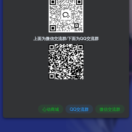
上面为微信交流群/下面为QQ交流群
心动商城
QQ交流群
微信交流群