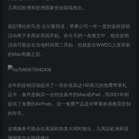
几周后欧洲和亚洲国家也会陆续推出。
据彭博社的马克·古尔曼报道，苹果公司一年一度的返校促销
活动将于本周在美国开始。在今天的一条推文中，他说促销
活动可能会在当地时间周二开始，也就是在WWDC上宣布新
的Mac电脑之后。
去年的促销活动提供了一张价值高达150美元的免费苹果礼
品卡，条件是购买一台符合条件的Mac或iPad，而2021年则
提供了免费的AirPods。这一免费产品是对苹果标准教育折扣
的补充。
这项服务可能会在美国和加拿大同时推出，几周后欧洲和亚
洲国家也会陆续推出。