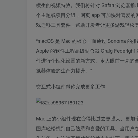
横生的视频特效。我们将针对 Safari 浏
个主题或项目分组，网页 app 可加快对喜
戏迁移工具套件，帮助开发者让更多游戏轻松登
“macOS 是 Mac 的核心，而通过 Sonom
Apple 的软件工程高级副总裁 Craig Feder
件进行个性化设置的新方式、令人眼前一亮的全新
览器体验的生产力提升。”
交互式小组件帮你完成更多工作
Mac 上的小组件现在变得比过去更强大、更
图库轻松找到自己熟悉和喜爱的工具。当用户在