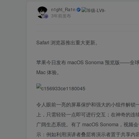
n1ght_Ra1n
3年前发布
Safari 浏览器推出重大更新。
苹果今日发布 macOS Sonoma 预览版
Mac 体验。
令人眼前一亮的屏幕保护和强大的小组件解锁
上，只需轻轻一点即可进行交互；在神奇的连续互通
广阔生态系统。有了 macOS Sonoma，
示：例如利用演讲者叠层将演示者置于共享内容的正