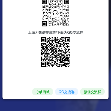
上面为微信交流群/下面为QQ交流群
心动商城
QQ交流群
微信交流群