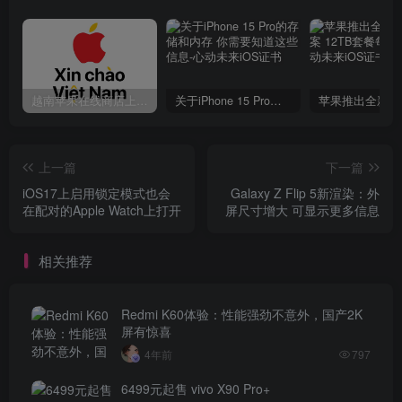
越南苹果在线商店上线 买一部iPhone 14需要多少钱？
关于iPhone 15 Pro的存储和内存 你需要知道这些信息
上一篇
下一篇
iOS17上启用锁定模式也会
Galaxy Z Flip 5新渲染：外
在配对的Apple Watch上打开
屏尺寸增大 可显示更多信息
相关推荐
Redmi K60体验：性能强劲不意外，国产2K
屏有惊喜
4年前
797
6499元起售 vivo X90 Pro+