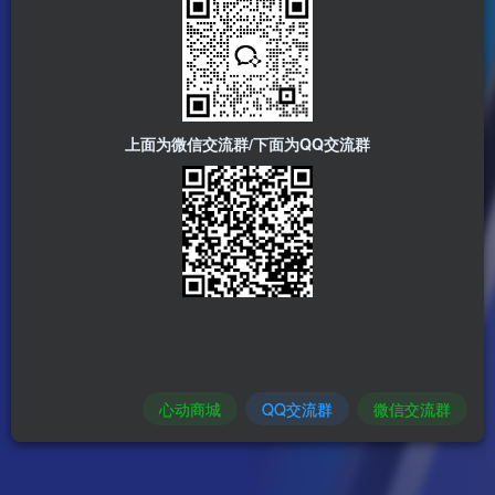
上面为微信交流群/下面为QQ交流群
心动商城
QQ交流群
微信交流群