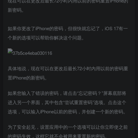
现在可以在更改后最长72小时内用以前的密码重置iPhone的
新密码。
如果你更改了iPhone的密码，但很快就忘记了，iOS 17有一
个新的选项可以帮助你解决这个问题。
具体地说，现在可以在更改后最长72小时内用以前的密码重
置iPhone的新密码。
如果您输入了错误的密码，请点击“忘记密码？”屏幕底部将
进入另一个界面，其中包含“尝试重置密码”选项。点击这个
选项，可以输入iPhone以前的密码，并创建一个新的密码。
为了安全起见，设置应用中的一个选项可以让你立即使之前
的密码失效，这样它就不会被用来重置新的密码。