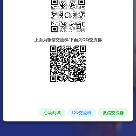
上面为微信交流群/下面为QQ交流群
心动商城
QQ交流群
微信交流群