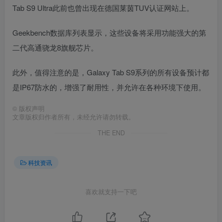
Tab S9 Ultra此前也曾出现在德国莱茵TUV认证网站上。
Geekbench数据库列表显示，这些设备将采用功能强大的第
二代高通骁龙8旗舰芯片。
此外，值得注意的是，Galaxy Tab S9系列的所有设备预计都
是IP67防水的，增强了耐用性，并允许在各种环境下使用。
©
版权声明
文章版权归作者所有，未经允许请勿转载。
THE END
科技资讯
喜欢就支持一下吧