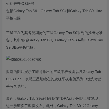
包括Galaxy Tab S9、Galaxy Tab S9+和Galaxy Tab S9 Ultra
平板电脑。
三星正在为其备受期待的三星Galaxy Tab S9系列的推出做准
备，其中包括Galaxy Tab S9、Galaxy Tab S9+和Galaxy Tab
S9 Ultra平板电脑。
泄露的图片展示了即将推出的三款平板设备以及Galaxy Tab
S9 S-Pen，表明三星继续在其旗舰平板电脑系列中优先考虑
手写笔功能。
最近，Galaxy Tab S9系列设备在TDRA认证网站上被发现，
进一步证实了即将发布。此外，Galaxy Tab S9+和Galaxy