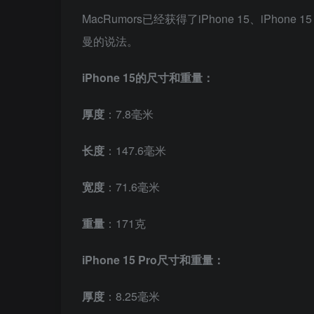
MacRumors已经获得了iPhone 15、iPhone
曼的说法。
iPhone 15的尺寸和重量：
厚度
：7.8毫米
长度
：147.6毫米
宽度
：71.6毫米
重量
：171克
iPhone 15 Pro
尺寸和重量：
厚度
：8.25毫米