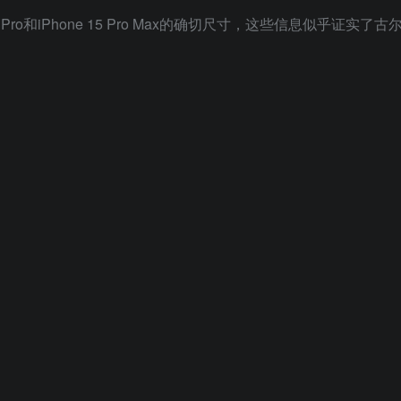
 15 Pro和iPhone 15 Pro Max的确切尺寸，这些信息似乎证实了古