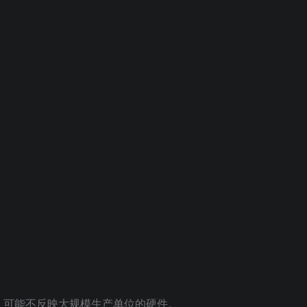
，可能不反映大规模生产单位的硬件。