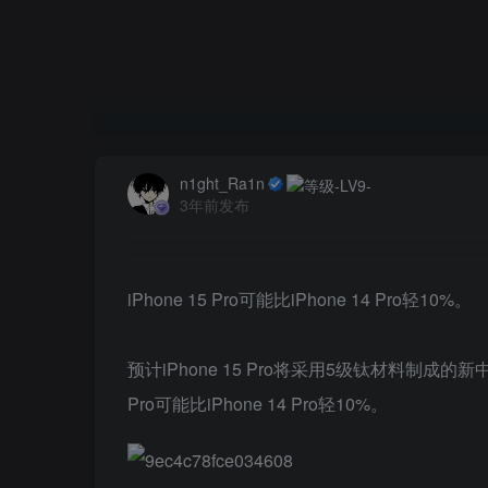
n1ght_Ra1n
3年前发布
iPhone 15 Pro可能比iPhone 14 Pro轻10%。
预计iPhone 15 Pro将采用5级钛材料制成
Pro可能比iPhone 14 Pro轻10%。