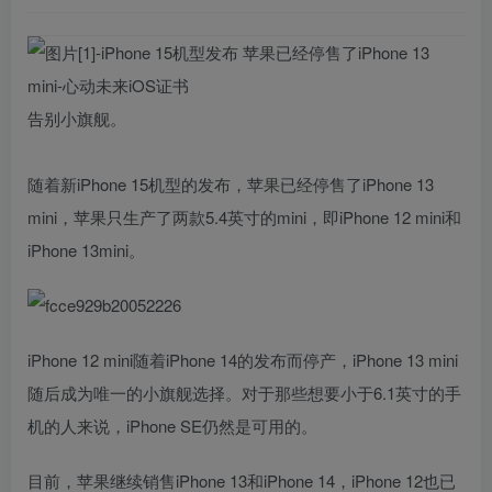
告别小旗舰。
随着新iPhone 15机型的发布，苹果已经停售了iPhone 13
mini，苹果只生产了两款5.4英寸的‌‌mini，即iPhone 12 mini和‌
iPhone 13‌mini。
‌iPhone 12 mini‌随着iPhone 14的发布而停产，‌iPhone 13‌ mini
随后成为唯一的小旗舰选择。对于那些想要小于6.1英寸的手
机的人来说，iPhone SE仍然是可用的。
目前，苹果继续销售‌iPhone 13‌和‌iPhone 14‌，iPhone 12也已