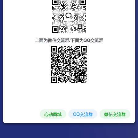
上面为微信交流群/下面为QQ交流群
心动商城
QQ交流群
微信交流群