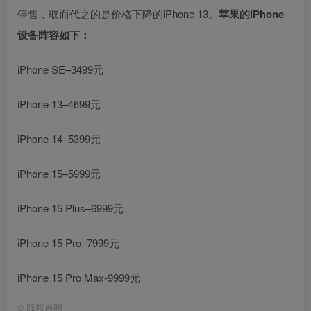
停售，取而代之的是价格下降的‌iPhone 13‌。
苹果的iPhone
设备阵容如下：
iPhone SE–3499元
iPhone 13–4699元
iPhone 14–5399元
iPhone 15–5999元
iPhone 15 Plus–6999元
iPhone 15 Pro–7999元
iPhone 15 Pro Max-9999元
©
版权声明