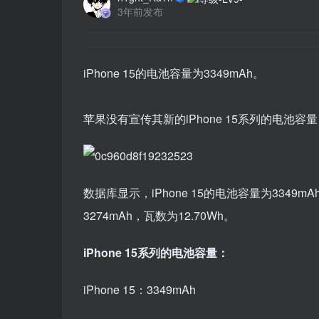
3年前发布
iPhone 15的电池容量为3349mAh。
苹果没有宣传其新的iPhone 15系列的电池容量
数据库显示，iPhone 15的电池容量为3349mAh
3274mAh，瓦数为12.70Wh。
iPhone 15系列的电池容量：
iPhone 15：3349mAh