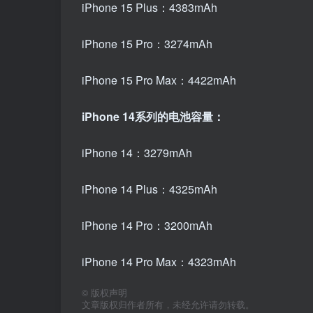
iPhone 15 Plus：4383mAh
iPhone 15 Pro：3274mAh
iPhone 15 Pro Max：4422mAh
iPhone 14系列的电池容量：
iPhone 14：3279mAh
iPhone 14 Plus：4325mAh
iPhone 14 Pro：3200mAh
iPhone 14 Pro Max：4323mAh
©
版权声明
文章版权归作者所有，未经允许请勿转载。