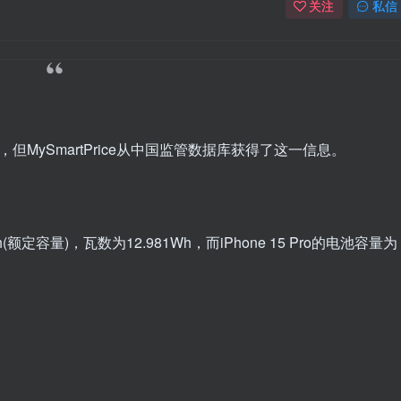
关注
私信
，但MySmartPrice从中国监管数据库获得了这一信息。
(额定容量)，瓦数为12.981Wh，而iPhone 15 Pro的电池容量为