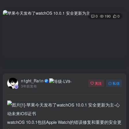
0
190
0
n1ght_Ra1n
关注
私信
3年前发布
watchOS 10.0.1包括Apple Watch的错误修复和重要的安全更