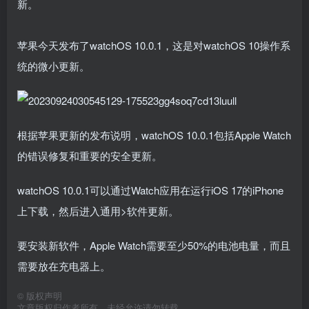
新。
苹果今天发布了watchOS 10.0.1，这是对watchOS 10操作系
统的微小更新。
根据苹果更新的发布说明，watchOS 10.0.1包括Apple Watch
的错误修复和重要的安全更新。
‌watchOS 10‌‌.0.1可以通过Watch应用在运行iOS 17的iPhone
上下载，然后进入通用>软件更新。
要安装新软件，Apple Watch需要至少50%的电池电量，而且
需要放在充电器上。
©
版权声明
文章版权归作者所有，未经允许请勿转载。