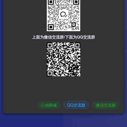
上面为微信交流群/下面为QQ交流群
心动商城
QQ交流群
微信交流群