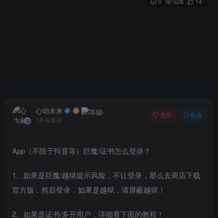
0
528
14
心动未来
关注
私信
1年前发布
App（不限于抖音等）巨魔/证书怎么登录？
1、如果是巨魔/越狱提示风险，不让登录，那么去商店下载
官方版，然后登录，如果是越狱，请屏蔽越狱！
2、如果是证书/多开用户，详细看下面的教程！