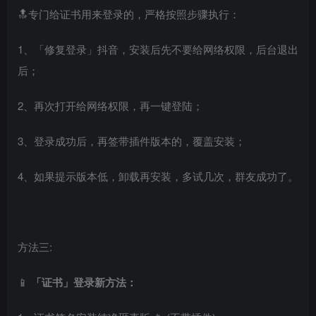
🔝专门给证书用来登录的，严格按照步骤执行：
1、「修复登录」抖音，安装后先不要给网络权限，后台退出
后；
2、再次打开给网络权限，再一键登陆；
3、登录成功后，再签带插件版本的，覆盖安装；
4、如果提示版本低，卸载再安装，多试几次，群友成功了。
方法三:
📱
「证书」登录新方法：