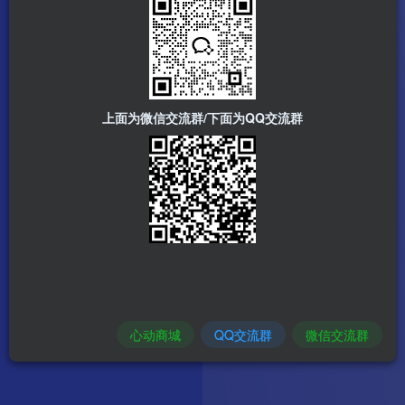
上面为微信交流群/下面为QQ交流群
心动商城
QQ交流群
微信交流群