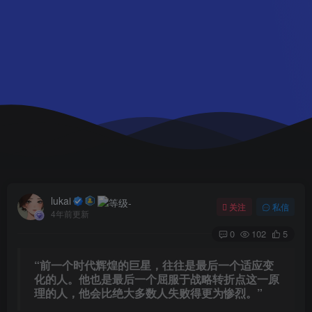
lukai
关注
私信
4年前更新
0
102
5
“前一个时代辉煌的巨星，往往是最后一个适应变
化的人。他也是最后一个屈服于战略转折点这一原
理的人，他会比绝大多数人失败得更为惨烈。”