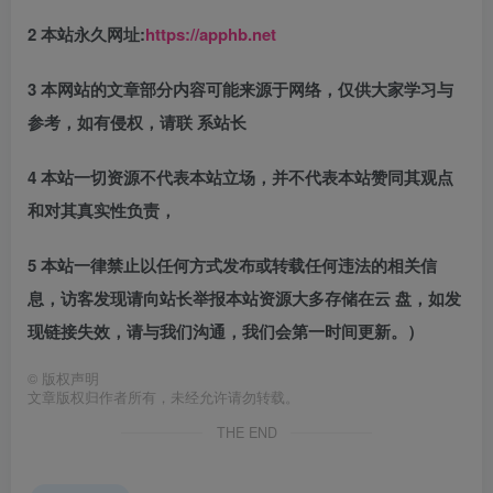
2 本站永久网址:
https://apphb.net
3 本网站的文章部分内容可能来源于网络，仅供大家学习与
参考，如有侵权，请联 系站长
4 本站一切资源不代表本站立场，并不代表本站赞同其观点
和对其真实性负责，
5 本站一律禁止以任何方式发布或转载任何违法的相关信
息，访客发现请向站长举报本站资源大多存储在云 盘，如发
现链接失效，请与我们沟通，我们会第一时间更新。）
©
版权声明
文章版权归作者所有，未经允许请勿转载。
THE END