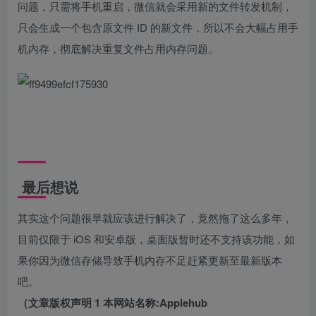
问题，只需将手机重启，微信就会采用新的文件转发机制，
只会生成一个包含原文件 ID 的新文件，所以不会大幅占用手
机内存，彻底解决重复文件占用内存问题。
最后想说
其实这个问题很早就应该进行解决了，竟然拖了这么多年，
目前仅限于 iOS 和安卓版，桌面版暂时还不支持该功能，如
果你因为微信存储导致手机内存不足赶紧更新至最新版本
吧。
（文章版权声明 1 本网站名称:Applehub