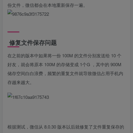
份文件，微信都会在本地重新保存一遍。
修复文件保存问题
在之前的版本中如果将一份 100M 的文件分别发送给 10 个
好友，就会将原本 100M 的存储变成 1个G ，其中的 900M
储存空间白白浪费，频繁的重复文件就导致微信占用手机内
存越来越大。
根据测试，微信从 8.0.30 版本以后就修复了文件重复保存的