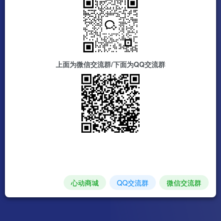
上面为微信交流群/下面为QQ交流群
心动商城
QQ交流群
微信交流群