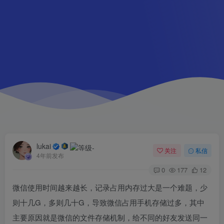
lukai
关注
私信
4年前发布
0
177
12
微信使用时间越来越长，记录占用内存过大是一个难题，少
则十几G，多则几十G，导致微信占用手机存储过多，其中
主要原因就是微信的文件存储机制，给不同的好友发送同一