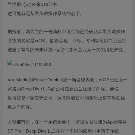
这可能就是苹果头戴操作系统的名字。
据报道，新西兰的一份商标申请可能已经确认苹果头戴操作
系统的名称是xrOS。监管流程、商标、专利等可以而且已经
透露了苹果的未来计划–但它们并不是万无一失的消息来源。
Vox Media的Parker Ortolani的一项发现表明，xrOS已经由一
家名为Deep Dive LLC的公司在新西兰注册了商标。他说，
这肯定是一家空壳公司，这意味着它可能实际上是苹果在操
纵这个商标。
关键细节是，在一个示例图像中，该短语被注册为Apple字体
SF Pro。Deep Dive LLC在两个不同的应用中申请了传统