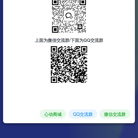
上面为微信交流群/下面为QQ交流群
心动商城
QQ交流群
微信交流群