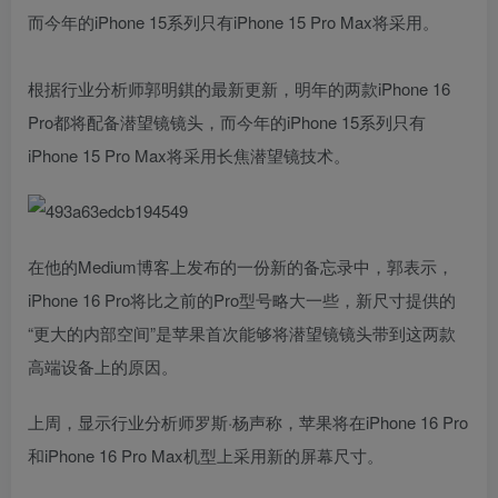
而今年的iPhone 15系列只有iPhone 15 Pro Max将采用。
根据行业分析师郭明錤的最新更新，明年的两款iPhone 16
Pro都将配备潜望镜镜头，而今年的iPhone 15系列只有
iPhone 15 Pro Max将采用长焦潜望镜技术。
在他的Medium博客上发布的一份新的备忘录中，郭表示，
iPhone 16 Pro将比之前的Pro型号略大一些，新尺寸提供的
“更大的内部空间”是苹果首次能够将潜望镜镜头带到这两款
高端设备上的原因。
上周，显示行业分析师罗斯·杨声称，苹果将在‌iPhone 16‌ Pro
和‌iPhone 16‌ Pro Max机型上采用新的屏幕尺寸。