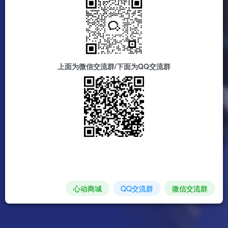
上面为微信交流群/下面为QQ交流群
心动商城
QQ交流群
微信交流群