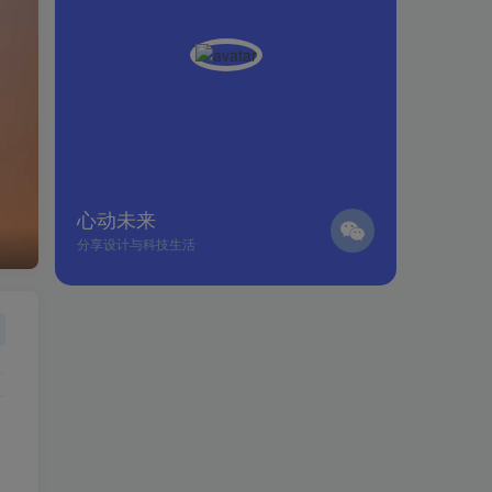
心动未来
分享设计与科技生活