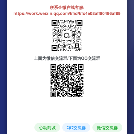
联系企微在线客服:
https://work.weixin.qq.com/kfid/kfc4e08aff80496af89
上面为微信交流群/下面为QQ交流群
心动商城
QQ交流群
微信交流群