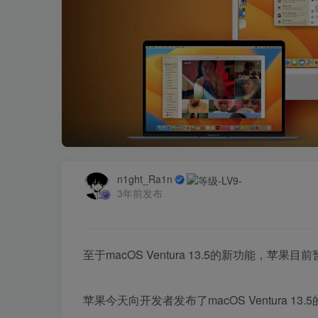
n1ght_Ra1n
3年前发布
至于macOS Ventura 13.5的新功能，苹果
苹果今天向开发者发布了macOS Ventura 13