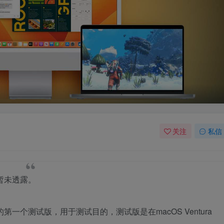
关注
私信
目前暂未透露。
.5的第一个测试版，用于测试目的，测试版是在macOS Ventura