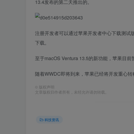
13.4发布的第二天推出的。
注册开发者可以通过苹果开发者中心下载测试
下载。
至于macOS Ventura 13.5的新功能，苹果
随着WWDC即将到来，苹果已经将开发重心转移
©
版权声明
文章版权归作者所有，未经允许请勿转载。
科技资讯