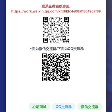
联系企微在线客服:
https://work.weixin.qq.com/kfid/kfc4e08aff80496af89
上面为微信交流群/下面为QQ交流群
心动商城
QQ交流群
微信交流群