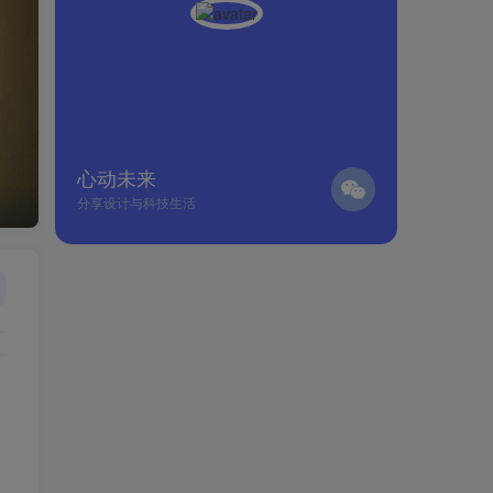
心动未来
分享设计与科技生活