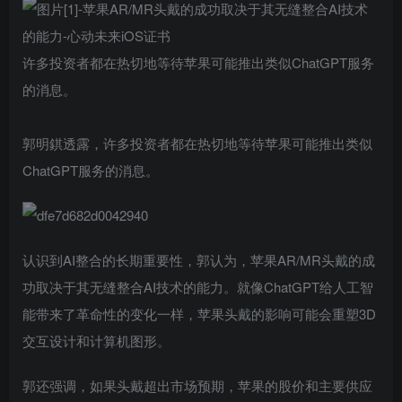
许多投资者都在热切地等待苹果可能推出类似ChatGPT服务
的消息。
郭明錤透露，许多投资者都在热切地等待苹果可能推出类似
ChatGPT服务的消息。
认识到AI整合的长期重要性，郭认为，苹果AR/MR头戴的成
功取决于其无缝整合AI技术的能力。就像ChatGPT给人工智
能带来了革命性的变化一样，苹果头戴的影响可能会重塑3D
交互设计和计算机图形。
郭还强调，如果头戴超出市场预期，苹果的股价和主要供应