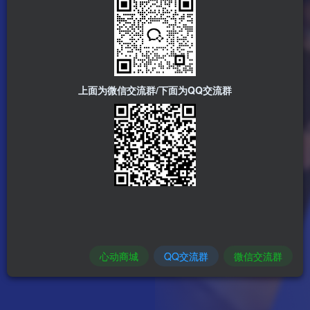
上面为微信交流群/下面为QQ交流群
心动商城
QQ交流群
微信交流群