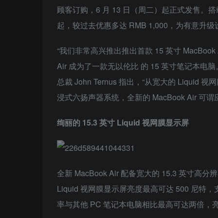
顾客订购，6 月 13 日（周二）起正式发售。搭载 M2 
起，较过去优惠多达 RMB 1,000，为有意
“我们非常高兴推出推出首款 15 英寸 MacBoo
Air 成为了一款无以伦比 的 15 英寸笔记本电脑
总裁 John Ternus 指出，“从宽大的 Li
浸式六扬声器系统，全新的 MacBook Air 可
绚丽的 15.3 英寸 Liquid 视网膜显示屏
全新 MacBook Air 配备宽大的 15.3 英
Liquid 视网膜显示屏亮度最高可达 500 
率与其他 PC 笔记本电脑相比最高可达两倍，亮