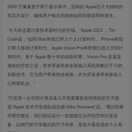
2300 万像素置于两个显示屏中，定制的 Apple芯片为独特的
双芯片设计，确保用户每次的体验如同在眼前即时发生。
“今天标志着计算技术新时代的开端。”Apple CEO ，Tim
Cook说，“如同 Mac将我们带入个人计算时代， iPhone将我
们带入移动计算时代，Apple Vision Pro将带我们进入空间计
算时代。基于 Apple 数十年的创新积累，Vision Pro 是遥遥
领先的空前之创，带来革命性的全新输入系统和数以千计的
创新技术。它为用户带来绝佳体验，并为开发者带来振奋人
心的新机会。”
“打造第一台空间计算设备几乎需要重新发明系统的方方面
面”Apple 技术开发团队副总裁 Mike Rockwell 说。“通过软硬
件密切整合，我们得以设计一款能独立运作的空间计算设
备，以精巧的可穿戴式的尺寸外形，是迄今最先进的个人电