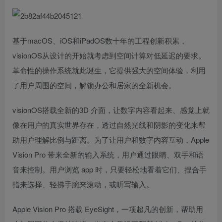
基于macOS、iOS和iPadOS数十年的工程创新积累，
visionOS从设计的开始就考虑到空间计算对低延迟的要求。
革命性的操作系统就此诞生，它提供强大的空间体验，利用
了用户周围的空间，解锁办公和居家的全新机会。
visionOS搭载全新的3D 介面，让数字内容看起来、感觉上就
像在用户的真实世界存在，透过自然光线和阴影的变化来帮
助用户理解比例与距离。为了让用户和数字内容互动，Apple
Vision Pro 带来全新的输入系统，用户通过眼睛、双手和语
音来控制。用户浏览 app 时，只要轻松地看着它们、捏合手
指来选择、轻拂手腕来滚动，或听写输入。
Apple Vision Pro 搭载 EyeSight，一项超凡的创新，帮助用