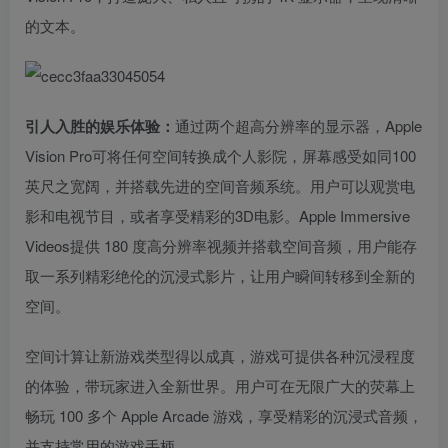
的文本。
引人入胜的娱乐体验：
通过两个超高分辨率的显示器，Apple
Vision Pro可将任何空间转换成个人影院，屏幕感受如同100
英尺之宽阔，并搭载先进的空间音频系统。用户可以观赏电
影和电视节目，或者享受精彩的3D电影。Apple Immersive
Videos提供 180 度高分辨率视频并搭载空间音频，用户能存
取一系列精彩绝伦的沉浸式影片，让用户瞬间转移到全新的
空间。
空间计算让新游戏类型得以成真，游戏可提供各种沉浸程度
的体验，带玩家进入全新世界。用户可在无限广大的荧幕上
畅玩 100 多个 Apple Arcade 游戏，享受精彩的沉浸式音频，
并支持常用的游戏手柄。