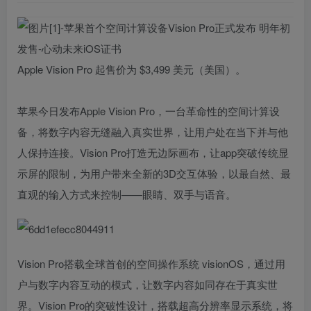
Apple Vision Pro 起售价为 $3,499 美元（美国）。
苹果今日发布Apple Vision Pro，一台革命性的空间计算设
备，将数字内容无缝融入真实世界，让用户处在当下并与他
人保持连接。Vision Pro打造无边际画布，让app突破传统显
示屏的限制，为用户带来全新的3D交互体验，以最自然、最
直观的输入方式来控制——眼睛、双手与语音。
Vision Pro搭载全球首创的空间操作系统 visionOS，通过用
户与数字内容互动的模式，让数字内容如同存在于真实世
界。Vision Pro的突破性设计，搭载超高分辨率显示系统，将