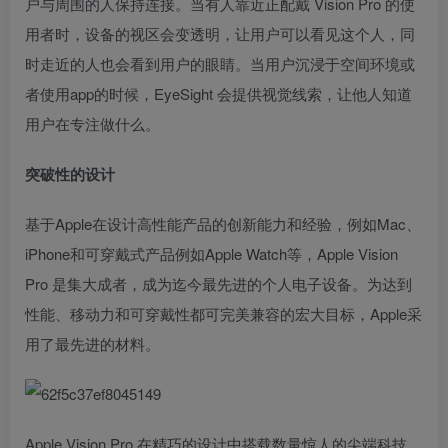
户与周围的人保持连接。当有人靠近正配戴 Vision Pro 的使
用者时，设备的视区会变透明，让用户可以看见这个人，同
时走近的人也会看到用户的眼睛。当用户沉浸于空间环境或
者使用app的时候，EyeSight 会提供视觉线索，让他人知道
用户在专注做什么。
突破性的设计
基于Apple在设计高性能产品的创新能力和经验，例如Mac、
iPhone和可穿戴式产品例如Apple Watch等，Apple Vision
Pro 是集大成者，成为迄今最先进的个人电子设备。为达到
性能、移动力和可穿戴性都可完美兼容的宏大目标，Apple采
用了最先进的材料。
Apple Vision Pro 在精巧的设计中搭载数量惊人的尖端科技。