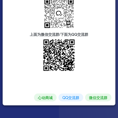
上面为微信交流群/下面为QQ交流群
心动商城
QQ交流群
微信交流群