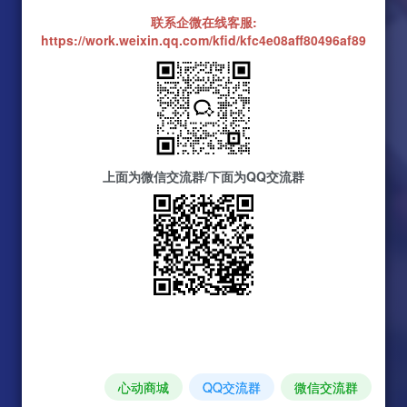
联系企微在线客服:
https://work.weixin.qq.com/kfid/kfc4e08aff80496af89
上面为微信交流群/下面为QQ交流群
心动商城
QQ交流群
微信交流群