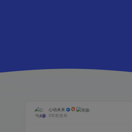
心动未来
3年前发布