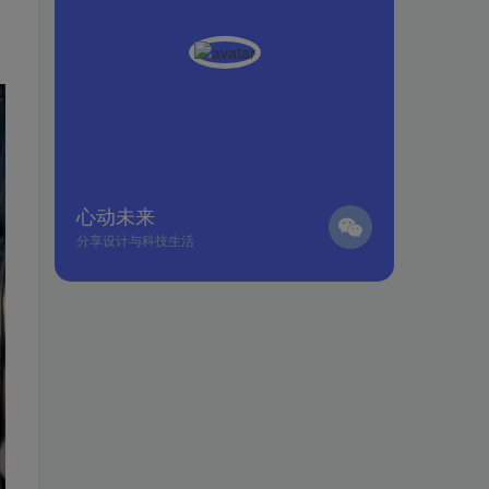
心动未来
分享设计与科技生活