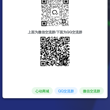
上面为微信交流群/下面为QQ交流群
心动商城
QQ交流群
微信交流群