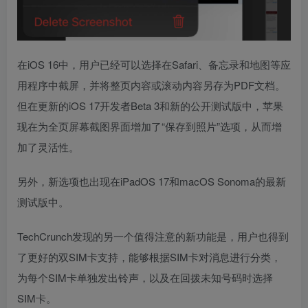
在iOS 16中，用户已经可以选择在Safari、备忘录和地图等应
用程序中截屏，并将整页内容或滚动内容另存为PDF文档。
但在更新的iOS 17开发者Beta 3和新的公开测试版中，苹果
现在为全页屏幕截图界面增加了“保存到照片”选项，从而增
加了灵活性。
另外，新选项也出现在iPadOS 17和macOS Sonoma的最新
测试版中。
TechCrunch发现的另一个值得注意的新功能是，用户也得到
了更好的双SIM卡支持，能够根据SIM卡对消息进行分类，
为每个SIM卡单独发出铃声，以及在回拨未知号码时选择
SIM卡。