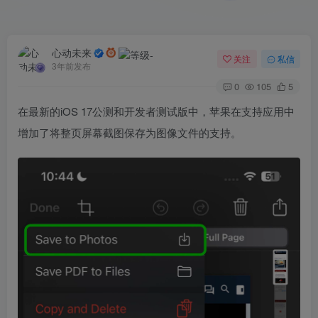
心动未来
关注
私信
3年前发布
0
105
5
在最新的iOS 17公测和开发者测试版中，苹果在支持应用中
增加了将整页屏幕截图保存为图像文件的支持。