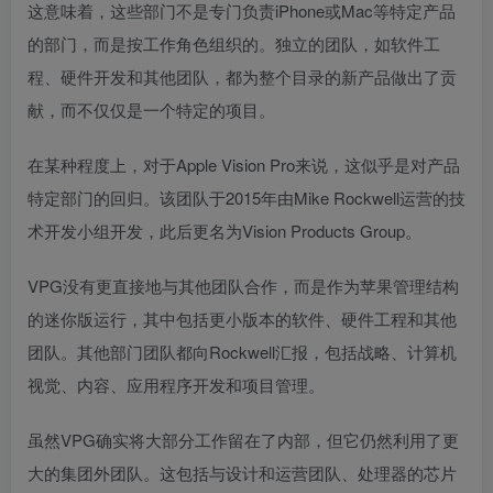
这意味着，这些部门不是专门负责iPhone或Mac等特定产品
的部门，而是按工作角色组织的。独立的团队，如软件工
程、硬件开发和其他团队，都为整个目录的新产品做出了贡
献，而不仅仅是一个特定的项目。
在某种程度上，对于Apple Vision Pro来说，这似乎是对产品
特定部门的回归。该团队于2015年由Mike Rockwell运营的技
术开发小组开发，此后更名为Vision Products Group。
VPG没有更直接地与其他团队合作，而是作为苹果管理结构
的迷你版运行，其中包括更小版本的软件、硬件工程和其他
团队。其他部门团队都向Rockwell汇报，包括战略、计算机
视觉、内容、应用程序开发和项目管理。
虽然VPG确实将大部分工作留在了内部，但它仍然利用了更
大的集团外团队。这包括与设计和运营团队、处理器的芯片