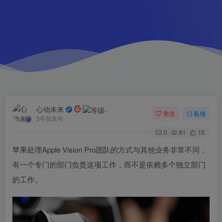
心动未来
关注
私信
3年前发布
0
81
15
苹果处理Apple Vision Pro团队的方式与其他业务非常不同，
有一个专门的部门负责这项工作，而不是依赖多个独立部门
的工作。