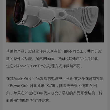
苹果的产品开发经常使用其所有部门的不同员工，共同开发
新的硬件和功能。虽然iPhone、iPad和其他产品也是如此，
但它对Apple Vision Pro的处理方式却截然不同。
在对Apple Vision Pro发展的概述中，马克·古尔曼在彭博社的
《Power On》时事通讯中写道，随着史蒂夫·乔布斯的回
归，苹果在20世纪90年代末改变了早期的产品开发结构，转
而采用“功能性”的管理结构。