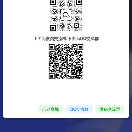
上面为微信交流群/下面为QQ交流群
心动商城
QQ交流群
微信交流群