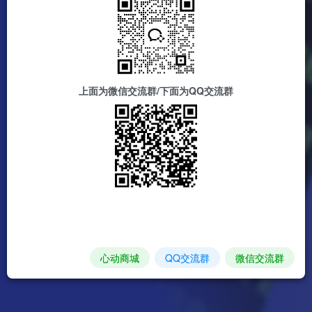
上面为微信交流群/下面为QQ交流群
心动商城
QQ交流群
微信交流群