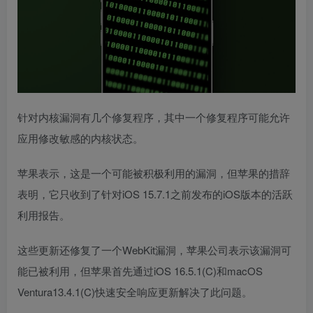
针对内核漏洞有几个修复程序，其中一个修复程序可能允许
应用修改敏感的内核状态。
苹果表示，这是一个可能被积极利用的漏洞，但苹果的措辞
表明，它只收到了针对iOS 15.7.1之前发布的iOS版本的活跃
利用报告。
这些更新还修复了一个WebKit漏洞，苹果公司表示该漏洞可
能已被利用，但苹果首先通过iOS 16.5.1(C)和‌macOS
Ventura‌13.4.1(C)快速安全响应更新解决了此问题。