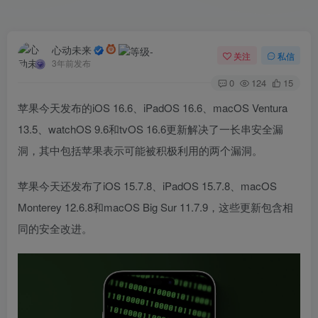
心动未来
关注
私信
3年前发布
0
124
15
苹果今天发布的iOS 16.6、iPadOS 16.6、macOS Ventura
13.5、watchOS 9.6和tvOS 16.6更新解决了一长串安全漏
洞，其中包括苹果表示可能被积极利用的两个漏洞。
苹果今天还发布了iOS 15.7.8、iPadOS 15.7.8、macOS
Monterey 12.6.8和macOS Big Sur 11.7.9，这些更新包含相
同的安全改进。