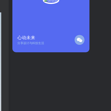
心动未来
分享设计与科技生活