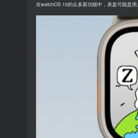
在watchOS 10的众多新功能中，表盘可能