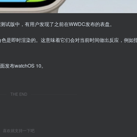
开发者测试版中，有用户发现了之前在WWDC发布的表盘。
角色是即时渲染的。这意味着它们会对当前时间做出反应，例如
布watchOS 10。
THE END
喜欢就支持一下吧