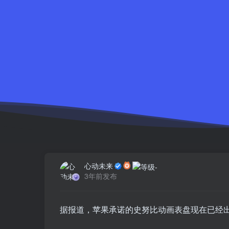
心动未来
3年前发布
据报道，苹果承诺的史努比动画表盘现在已经出现在