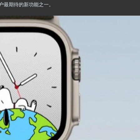
是用户最期待的新功能之一。