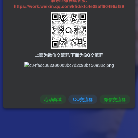
https://work.weixin.qq.com/kfid/kfc4e08aff80496af89
上面为微信交流群/下面为QQ交流群
心动商城
QQ交流群
微信交流群