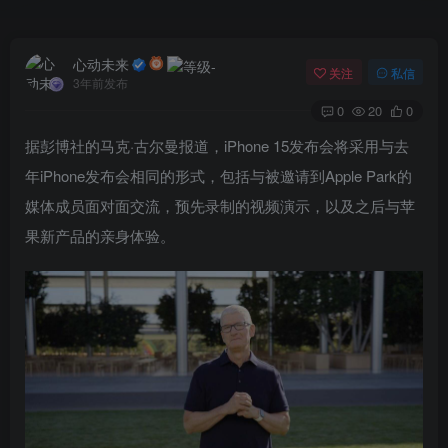
心动未来
关注
私信
3年前发布
0
20
0
据彭博社的马克·古尔曼报道，iPhone 15发布会将采用与去
年iPhone发布会相同的形式，包括与被邀请到Apple Park的
媒体成员面对面交流，预先录制的视频演示，以及之后与苹
果新产品的亲身体验。