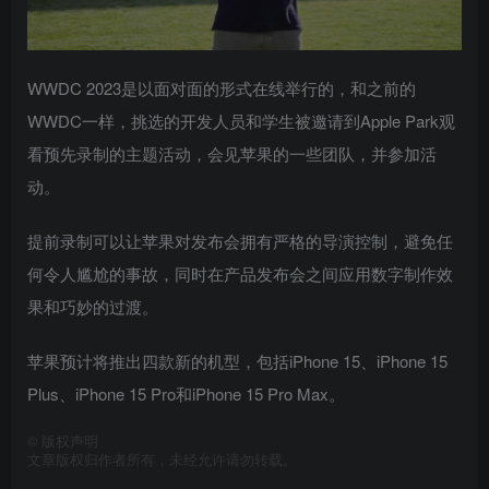
WWDC 2023是以面对面的形式在线举行的，和之前的
WWDC一样，挑选的开发人员和学生被邀请到‌Apple Park‌观
看预先录制的主题活动，会见苹果的一些团队，并参加活
动。
提前录制可以让苹果对发布会拥有严格的导演控制，避免任
何令人尴尬的事故，同时在产品发布会之间应用数字制作效
果和巧妙的过渡。
苹果预计将推出四款新的‌‌机型，包括iPhone 15、‌iPhone 15‌
Plus、iPhone 15 Pro和‌iPhone 15 Pro ‌Max。
©
版权声明
文章版权归作者所有，未经允许请勿转载。