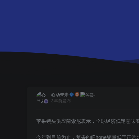
心动未来
3年前发布
苹果镜头供应商索尼表示，全球经济低迷意味着市
今年到目前为止，苹果的iPhone销量低于正