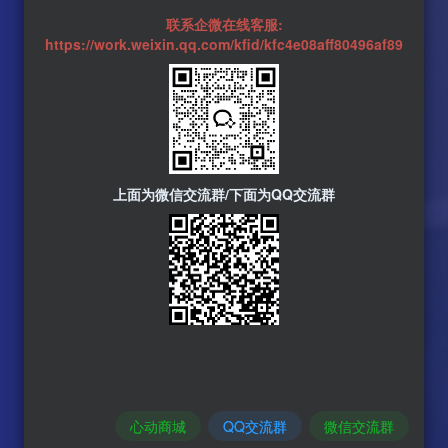
联系企微在线客服:
https://work.weixin.qq.com/kfid/kfc4e08aff80496af89
上面为微信交流群/下面为QQ交流群
心动商城
QQ交流群
微信交流群