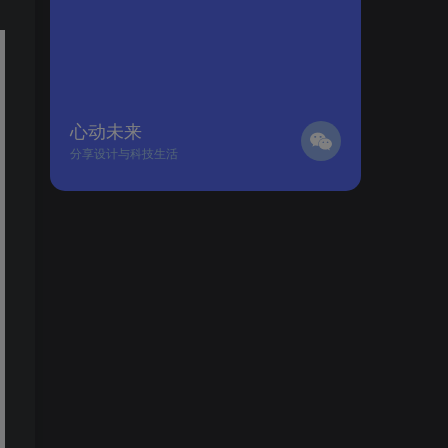
心动未来
分享设计与科技生活