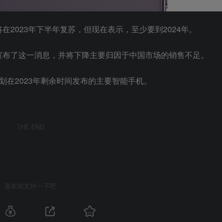
2023年下半年复苏，但现在表示，至少要到2024年。
宣布了这一消息，并将下降主要归因于中国市场的销售不足。
是计划在2023年剩余时间发布的主要智能手机。
THE END
喜欢就支持一下吧