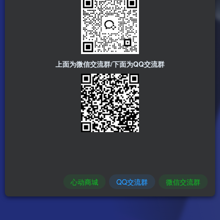
上面为微信交流群/下面为QQ交流群
心动商城
QQ交流群
微信交流群