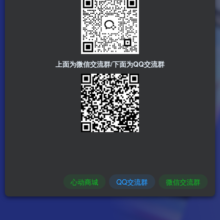
上面为微信交流群/下面为QQ交流群
心动商城
QQ交流群
微信交流群