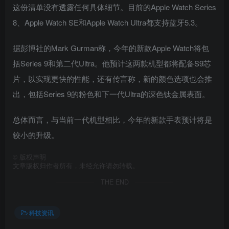
这份清单没有透露任何具体细节。目前的Apple Watch Series
8、Apple Watch SE和Apple Watch Ultra都支持蓝牙5.3。
据彭博社的Mark Gurman称，今年的新款Apple Watch将包
括Series 9和第二代Ultra。他预计这两款机型都将配备S9芯
片，以实现更快的性能，还有传言称，新的颜色选项也会推
出，包括Series 9的粉色和下一代Ultra的深色钛金属表面。
总体而言，与当前一代机型相比，今年的新款手表预计将是
较小的升级。
©
版权声明
文章版权归作者所有，未经允许请勿转载。
THE END
科技资讯