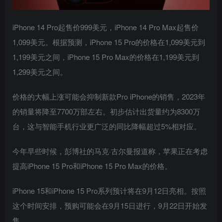
iPhone 14 Pro起售价999美元，‌iPhone 14 Pro ‌Max起售价
1,099美元。根据预测，‌iPhone 15 Pro‌的价格在1,099美元到
1,199美元之间，‌iPhone 15 Pro Max的价格在1,199美元到
1,299美元之间。
价格的大幅上涨可能会抑制新款Pro iPhone的销售，2023年
的销量将降至7700万部左右。初步估计出货量约为8300万
台，这与智能手机行业更广泛的同比降幅超过5%相对应。
今年早些时候，彭博社的马克·古尔曼报道称，苹果正在考虑
提高‌iPhone 15 Pro和‌iPhone 15 Pro ‌Max的价格。
iPhone 15和‌iPhone 15 Pro‌系列预计将在9月12日亮相。按照
这个时间安排，预购可能会在9月15日进行，9月22日开始发
售。