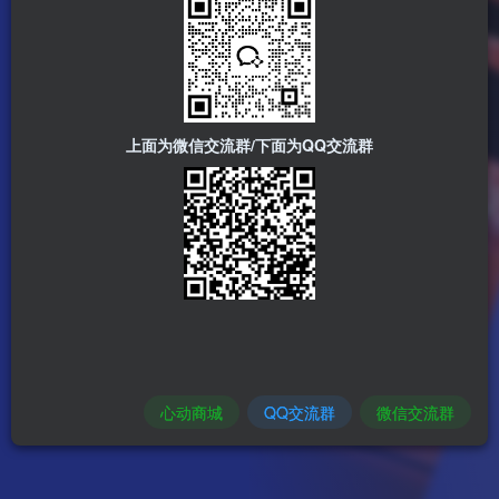
上面为微信交流群/下面为QQ交流群
心动商城
QQ交流群
微信交流群