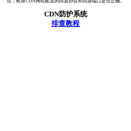
点，检查CDN网站配置的回源协议和回源端口是否正确。
CDN防护系统
排查教程