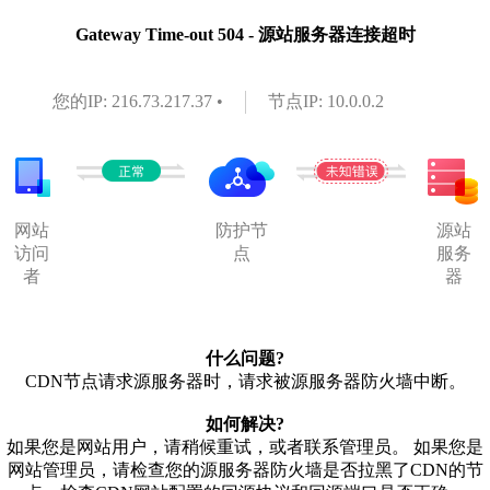
Gateway Time-out 504 - 源站服务器连接超时
您的IP: 216.73.217.37 •
节点IP: 10.0.0.2
网站
防护节
源站
访问
点
服务
者
器
什么问题?
CDN节点请求源服务器时，请求被源服务器防火墙中断。
如何解决?
如果您是网站用户，请稍候重试，或者联系管理员。 如果您是
网站管理员，请检查您的源服务器防火墙是否拉黑了CDN的节