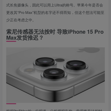
式长焦摄像头，因此可以用上Ultra的称号。苹果今年是否会
更改其“Pro Max”机型的名字还不得而知，但这个想法可能至
少正在考虑之中。
索尼传感器无法按时 导致iPhone 15 Pro
Max发货推迟？
根据9to5Mac的一份报道，分析师报告称，索尼将无法按时