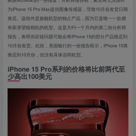
为iPhone 15 Pro Max提供图像传感器，导致10月份发货日期
推迟。该组件是旗舰机型的独占产品，因为它是唯一一款拥
有新潜望镜相机的机型。这是大约一个月内的第二份分析师
报告，表明供应链问题可能会将iPhone 15的部分产品推迟到
10月份发货。此前，美国银行的一份报告暗示，iPhone 15将
推迟到10月份，但没有具体说明机型。
iPhone 15 Pro系列的价格将比前两代至
少高出100美元