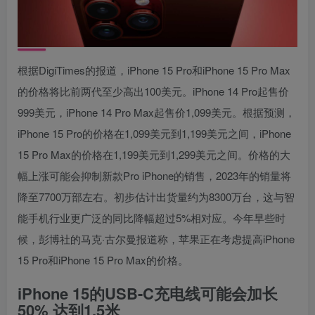
根据DigiTimes的报道，iPhone 15 Pro和‌iPhone 15 Pro‌ Max
的价格将比前两代至少高出100美元。iPhone 14 Pro起售价
999美元，‌iPhone 14 Pro ‌Max起售价1,099美元。根据预测，‌
iPhone 15 Pro‌的价格在1,099美元到1,199美元之间，‌iPhone
15 Pro Max的价格在1,199美元到1,299美元之间。价格的大
幅上涨可能会抑制新款Pro iPhone的销售，2023年的销量将
降至7700万部左右。初步估计出货量约为8300万台，这与智
能手机行业更广泛的同比降幅超过5%相对应。今年早些时
候，彭博社的马克·古尔曼报道称，苹果正在考虑提高‌iPhone
15 Pro和‌iPhone 15 Pro ‌Max的价格。
iPhone 15的USB-C充电线可能会加长
50% 达到1.5米