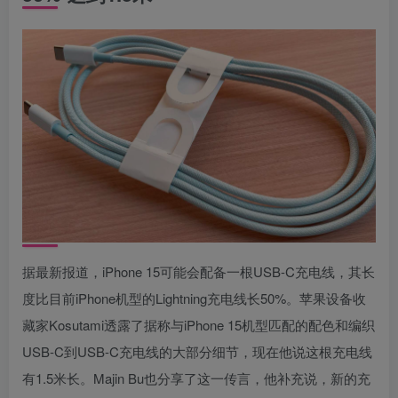
据最新报道，iPhone 15可能会配备一根USB-C充电线，其长
度比目前iPhone机型的Lightning充电线长50%。苹果设备收
藏家Kosutami透露了据称与‌iPhone 15‌机型匹配的配色和编织
USB-C到USB-C充电线的大部分细节，现在他说这根充电线
有1.5米长。Majin Bu也分享了这一传言，他补充说，新的充