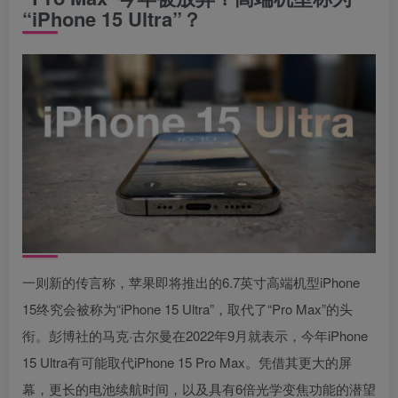
“‌‌iPhone 15‌ Ultra”？
一则新的传言称，苹果即将推出的6.7英寸高端机型iPhone
15终究会被称为“‌‌iPhone 15‌ Ultra”，取代了“Pro Max”的头
衔。彭博社的马克·古尔曼在2022年9月就表示，今年iPhone
15 Ultra有可能取代iPhone 15 Pro Max。凭借其更大的屏
幕，更长的电池续航时间，以及具有6倍光学变焦功能的潜望