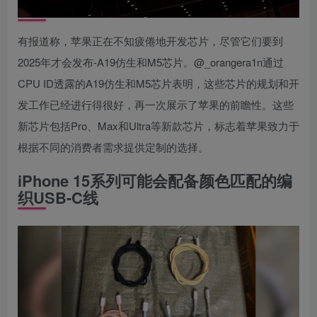
有报道称，苹果正在不知疲倦地开发芯片，尽管它们要到
2025年才会发布-A19仿生和M5芯片。@_orangera1n通过
CPU ID透露的A19仿生和M5芯片表明，这些芯片的规划和开
发工作已经进行得很好，再一次展示了苹果的前瞻性。这些
新芯片包括Pro、Max和Ultra等新款芯片，标志着苹果致力于
根据不同的消费者需求提供定制的选择。
iPhone 15系列可能会配备颜色匹配的编
织USB‌-C线