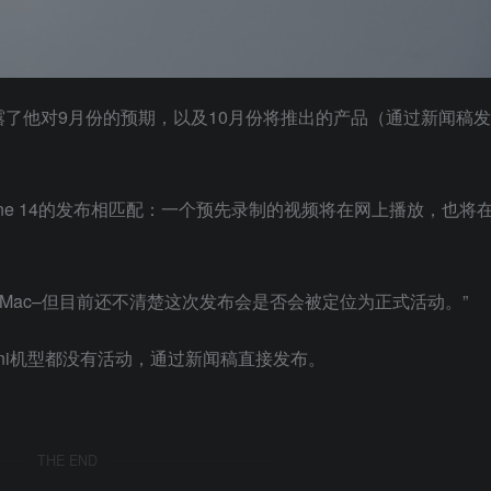
中透露了他对9月份的预期，以及10月份将推出的产品（通过新闻稿发
one 14的发布相匹配：一个预先录制的视频将在网上播放，也将
 Mac–但目前还不清楚这次发布会是否会被定位为正式活动。”
ac mini机型都没有活动，通过新闻稿直接发布。
THE END