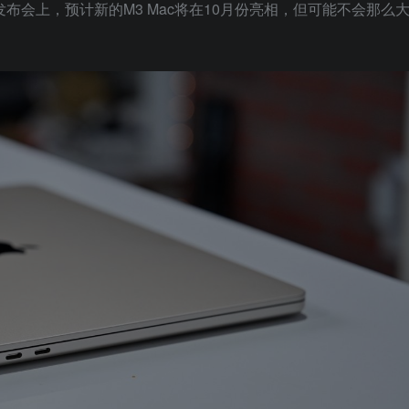
5发布会上，预计新的M3 Mac将在10月份亮相，但可能不会那么