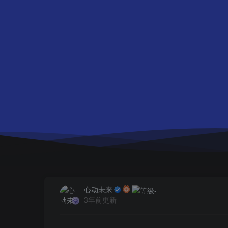
心动未来
3年前更新