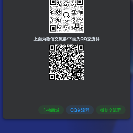
上面为微信交流群/下面为QQ交流群
心动商城
QQ交流群
微信交流群