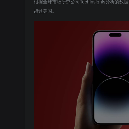
根据全球市场研究公司TechInsights分
超过美国。