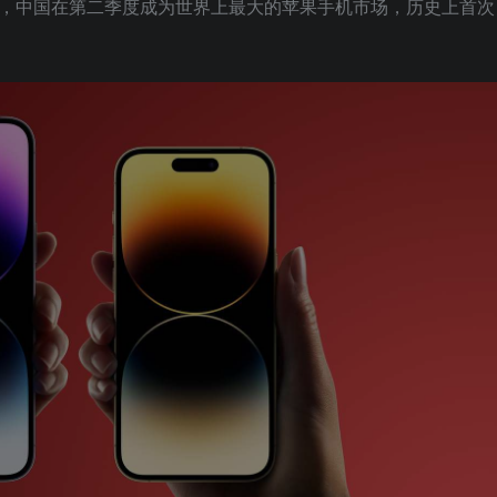
析的数据，中国在第二季度成为世界上最大的苹果手机市场，历史上首次