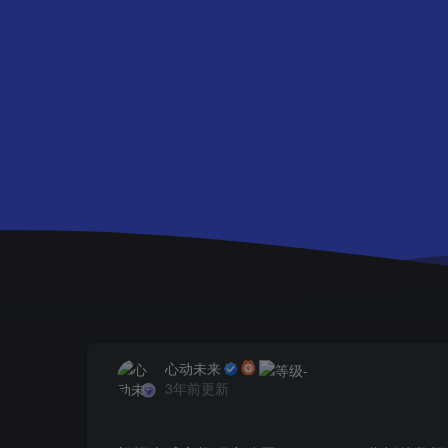
心动未来
3年前更新