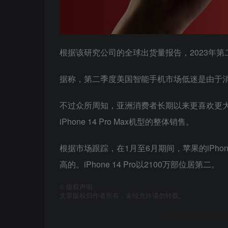
根据该研究公司的全球出货量报告，2023年第二
据称，第二季度美国智能手机市场低迷是由于消
不过众所周知，亚洲消费者长期以来更喜欢更
iPhone 14 Pro Max机型的整体销售。
根据市场跟踪，在1月至6月期间，苹果的‌iPhone
高的。‌iPhone 14 Pro以2100万部位居第二。
©
版权声明
文章版权归作者所有，未经允许请勿转载。