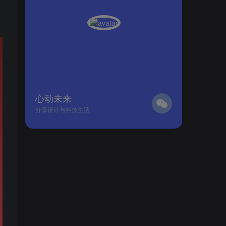
心动未来
分享设计与科技生活