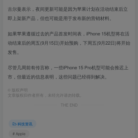
古尔曼表示，夜间更新可能是因为苹果计划在活动结束后立
即上架新产品，但也可能是用于发布新的营销材料。
如果苹果遵循过去的产品首发时间表，‌iPhone 15‌机型将在活
动结束后的周五(9月15日)开始预购，下周五(9月22日)将开始
发售。
尽管几周前有传言称，一些iPhone 15 Pro机型可能会推迟上
市，但最近的信息表明，这些问题已经得到解决。
©
版权声明
文章版权归作者所有，未经允许请勿转载。
THE END
科技资讯
# Apple