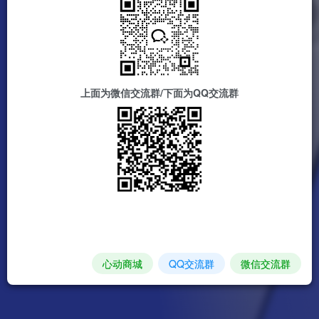
上面为微信交流群/下面为QQ交流群
心动商城
QQ交流群
微信交流群