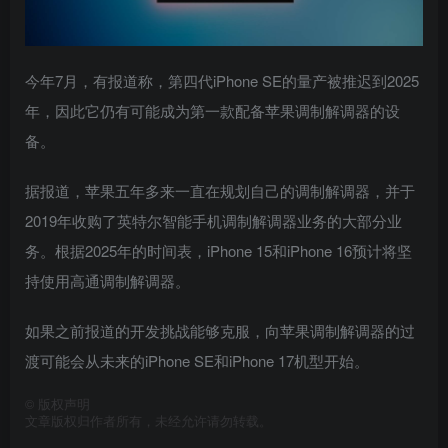
今年7月，有报道称，第四代iPhone SE的量产被推迟到2025
年，因此它仍有可能成为第一款配备苹果调制解调器的设
备。
据报道，苹果五年多来一直在规划自己的调制解调器，并于
2019年收购了英特尔智能手机调制解调器业务的大部分业
务。根据2025年的时间表，iPhone 15和iPhone 16预计将坚
持使用高通调制解调器。
如果之前报道的开发挑战能够克服，向苹果调制解调器的过
渡可能会从未来的iPhone SE和iPhone 17机型开始。
©
版权声明
文章版权归作者所有，未经允许请勿转载。