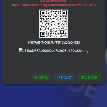
https://work.weixin.qq.com/kfid/kfc4e08aff80496af89
上面为微信交流群/下面为QQ交流群
心动商城
QQ交流群
微信交流群