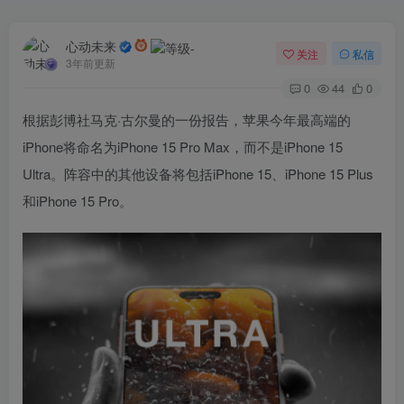
心动未来
关注
私信
3年前更新
0
44
0
根据彭博社马克·古尔曼的一份报告，苹果今年最高端的
iPhone将命名为iPhone 15 Pro Max，而不是iPhone 15
Ultra。阵容中的其他设备将包括iPhone 15、iPhone 15 Plus
和iPhone 15 Pro。