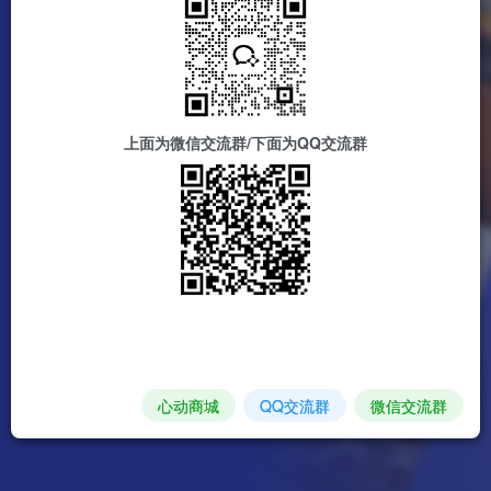
上面为微信交流群/下面为QQ交流群
心动商城
QQ交流群
微信交流群