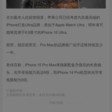
古尔曼本人此前曾报道，苹果公司已经考虑为其最高端的
iPhone打造Ultra品牌，类似于Apple Watch Ultra，明年有可
能将其用于6.9英寸的iPhone 16 Ultra。
然而，就目前而言，Pro Max的品牌推广似乎还将持续至少
一年。
有传言称，iPhone 15 Pro Max将独家配备升级后的长焦镜
头，光学变焦能力高达6倍，而iPhone 14 Pro机型的光学变
焦限制为3倍。
©
版权声明
文章版权归作者所有，未经允许请勿转载。
THE END