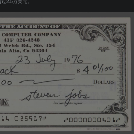
过2.5万美元。