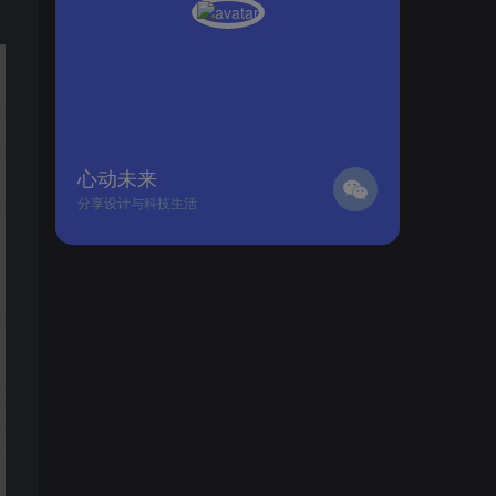
心动未来
分享设计与科技生活