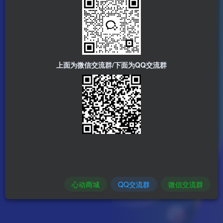
上面为微信交流群/下面为QQ交流群
心动商城
QQ交流群
微信交流群