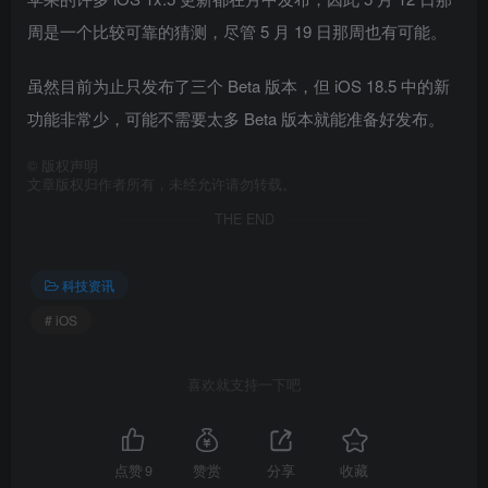
周是一个比较可靠的猜测，尽管 5 月 19 日那周也有可能。
虽然目前为止只发布了三个 Beta 版本，但 iOS 18.5 中的新
功能非常少，可能不需要太多 Beta 版本就能准备好发布。
©
版权声明
文章版权归作者所有，未经允许请勿转载。
THE END
科技资讯
# iOS
喜欢就支持一下吧
点赞
9
赞赏
分享
收藏