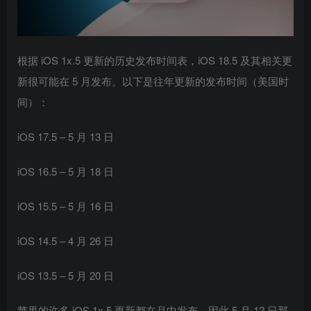
根据 iOS 1x.5 更新的历史发布时间表，iOS 18.5 及其相关更
新很可能在 5 月发布。以下是往年更新的发布时间（美国时
间）：
iOS 17.5 – 5 月 13 日
iOS 16.5 – 5 月 18 日
iOS 15.5 – 5 月 16 日
iOS 14.5 – 4 月 26 日
iOS 13.5 – 5 月 20 日
苹果的许多 iOS 1x.5 更新都在月中发布，因此 5 月 12 日那