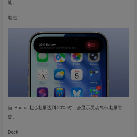
能。
电池
当 iPhone 电池电量达到 20% 时，会显示灵动岛低电量警
告。
Dock