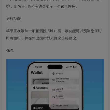
护，则 Wi-Fi 符号旁边会显示一个锁形图标。
旅行功能
苹果正在添加一项预测性 Siri 功能，该功能可以预测您何时
即将旅行，并在您出国时显示蜂窝连接建议。
钱包