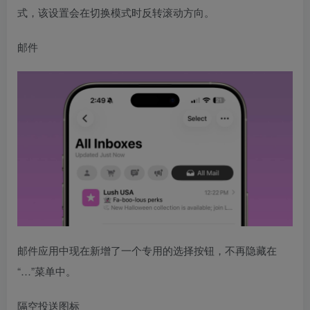
式，该设置会在切换模式时反转滚动方向。
邮件
邮件应用中现在新增了一个专用的选择按钮，不再隐藏在
“…”菜单中。
隔空投送图标