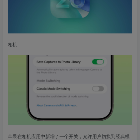
相机
苹果在相机应用中新增了一个开关，允许用户切换到经典模