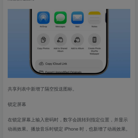
共享列表中新增了隔空投送图标。
锁定屏幕
在锁定屏幕上输入密码时，数字会跳转到指定位置，并显示
动画效果。播放音乐时锁定 iPhone 时，也新增了动画效果。