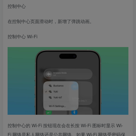
控制中心
在控制中心页面滑动时，新增了弹跳动画。
控制中心 Wi-Fi
控制中心的 Wi-Fi 按钮现在会在长按 Wi-Fi 图标时显示 Wi-
Fi 网络是私人网络还是公共网络。如果 Wi-Fi 网络受密码保