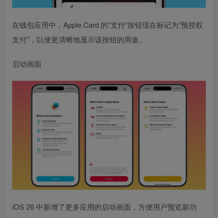
在钱包应用中，Apple Card 的“支付”按钮现在标记为“预授权
支付”，以便更清晰地显示该按钮的用途。
启动画面
iOS 26 中新增了更多应用的启动画面，方便用户预览新功