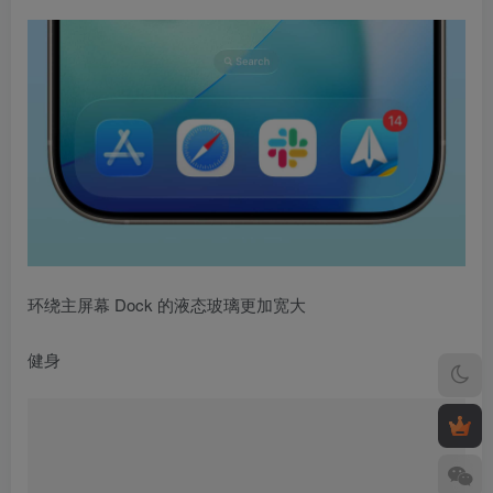
环绕主屏幕 Dock 的液态玻璃更加宽大
健身