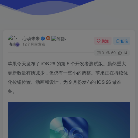
心动未来
关注
私信
12个月前发布
0
69
14
苹果今天发布了 iOS 26 的第 5 个开发者测试版。虽然重大
更新数量有所减少，但仍有一些小的调整。苹果正在持续优
化按钮位置、动画和设计，为 9 月份发布的 iOS 26 做准
备。