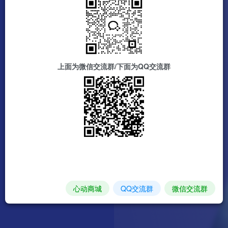
上面为微信交流群/下面为QQ交流群
心动商城
QQ交流群
微信交流群