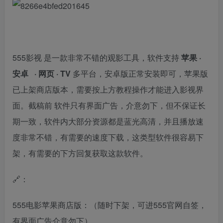
555影视 是一款非常不错的观影工具，软件支持
苹果 ·
安卓 · 网页 · TV
多平台，安卓版正常安装即可，苹果版
已上架商店版本，需要按上方教程操作才能进入影视界
面。截稿前 软件只有界面广告，介意勿下，但不保证长
期一致，软件内大部分资源都是蓝光高清，并且播放速
度非常不错，有需要的速度下载，这类型软件很容易下
架，有需要的下方回复获取这款软件。
🔗：
555电影苹果商店版：（随时下架，可进555官网自签，
有界面广告介意勿下）