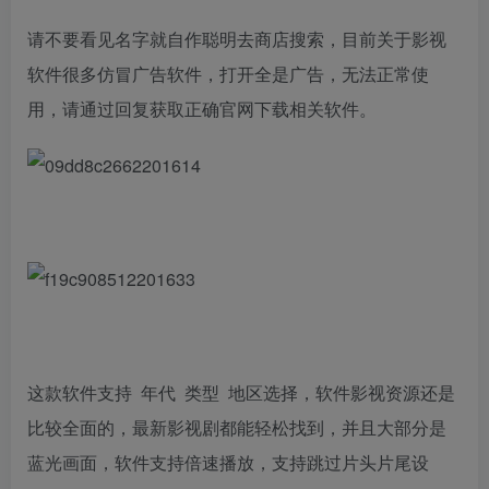
请不要看见名字就自作聪明去商店搜索，目前关于影视
软件很多仿冒广告软件，打开全是广告，无法正常使
用，请通过回复获取正确官网下载相关软件。
这款软件支持 年代 类型 地区选择，软件影视资源还是
比较全面的，最新影视剧都能轻松找到，并且大部分是
蓝光画面，软件支持倍速播放，支持跳过片头片尾设