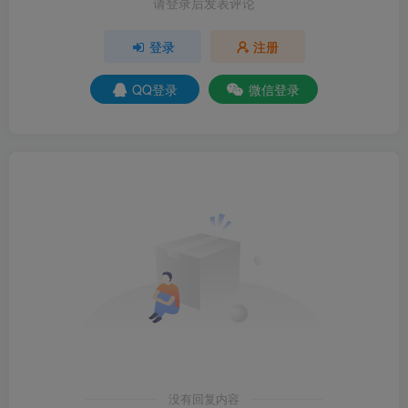
请登录后发表评论
登录
注册
QQ登录
微信登录
没有回复内容