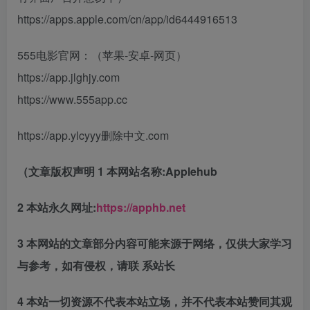
https://apps.apple.com/cn/app/id6444916513
555电影官网：（苹果-安卓-网页）
https://app.jlghjy.com
https://www.555app.cc
https://app.ylcyyy删除中文.com
（文章版权声明 1 本网站名称:Applehub
2 本站永久网址:
https://apphb.net
3 本网站的文章部分内容可能来源于网络，仅供大家学习
与参考，如有侵权，请联 系站长
4 本站一切资源不代表本站立场，并不代表本站赞同其观