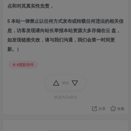
点和对其真实性负责，
5 本站一律禁止以任何方式发布或转载任何违法的相关信
息，访客发现请向站长举报本站资源大多存储在云 盘，
如发现链接失效，请与我们沟通，我们会第一时间更
新。）
#观影软件
评分
欢迎为Ta评分
分享
收藏